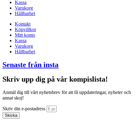
Kassa
Varukorg
Hållbarhet
Kontakt
Köpvillkor
Mitt konto
Kassa
Varukorg
Hållbarhet
Senaste från insta
Skriv upp dig på vår kompislista!
Anmäl dig till vårt nyhetsbrev för att få uppdateringar, nyheter och
annat skoj!
Skriv din e-postadress
Skicka