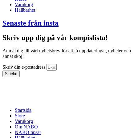
Varukorg
Hållbarhet
Senaste från insta
Skriv upp dig på vår kompislista!
Anmäl dig till vårt nyhetsbrev för att få uppdateringar, nyheter och
annat skoj!
Skriv din e-postadress
Skicka
Startsida
Store
Varukorg
Om NABO
NABO tipsar
Hållbarhet