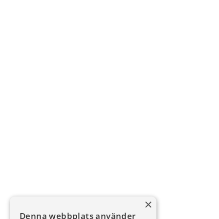
×
Denna webbplats använder