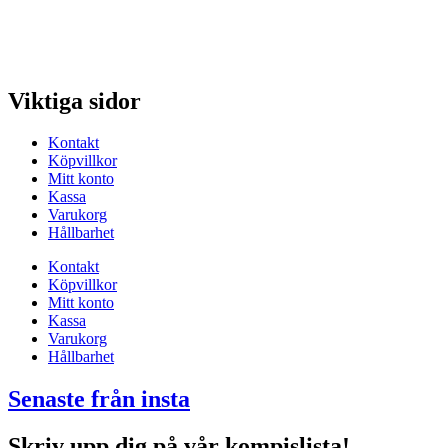
Viktiga sidor
Kontakt
Köpvillkor
Mitt konto
Kassa
Varukorg
Hållbarhet
Kontakt
Köpvillkor
Mitt konto
Kassa
Varukorg
Hållbarhet
Senaste från insta
Skriv upp dig på vår kompislista!