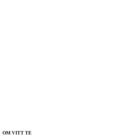
OM VITT TE