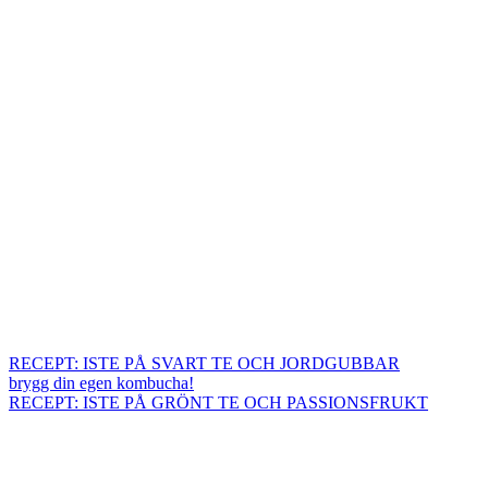
RECEPT: ISTE PÅ SVART TE OCH JORDGUBBAR
brygg din egen kombucha!
RECEPT: ISTE PÅ GRÖNT TE OCH PASSIONSFRUKT