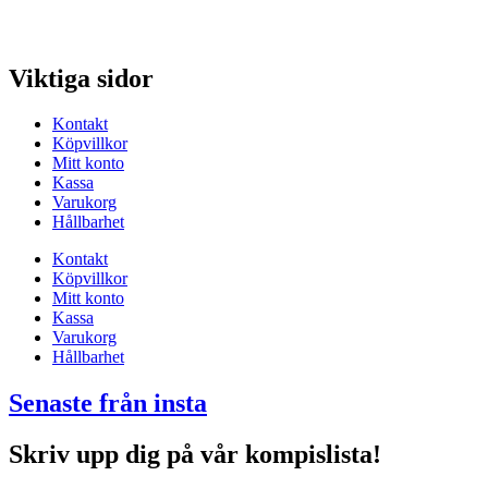
Viktiga sidor
Kontakt
Köpvillkor
Mitt konto
Kassa
Varukorg
Hållbarhet
Kontakt
Köpvillkor
Mitt konto
Kassa
Varukorg
Hållbarhet
Senaste från insta
Skriv upp dig på vår kompislista!