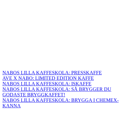
NABOS LILLA KAFFESKOLA: PRESSKAFFE
AVE X NABO: LIMITED EDITION KAFFE
NABOS LILLA KAFFESKOLA: ISKAFFE
NABOS LILLA KAFFESKOLA: SÅ BRYGGER DU
GODASTE BRYGGKAFFET!
NABOS LILLA KAFFESKOLA: BRYGGA I CHEMEX-
KANNA